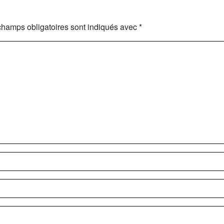
champs obligatoires sont indiqués avec
*