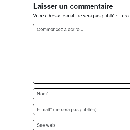
Laisser un commentaire
Votre adresse e-mail ne sera pas publiée.
Les 