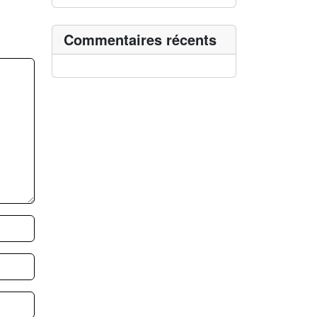
Commentaires récents