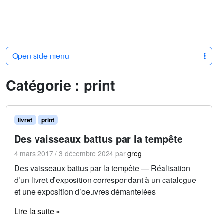
Open side menu
Catégorie :
print
livret
print
Des vaisseaux battus par la tempête
4 mars 2017
/
3 décembre 2024
par
greg
Des vaisseaux battus par la tempête — Réalisation
d’un livret d’exposition correspondant à un catalogue
et une exposition d’oeuvres démantelées
Lire la suite »