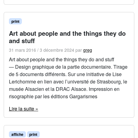
print
Art about people and the things they do
and stuff
31 mars 2016
/
3 décembre 2024
par
greg
Art about people and the things they do and stuff
— Design graphique de la partie documentaire. Tirage
de 5 documents différents. Sur une initiative de Lise
Lerichomme en lien avec l’université de Strasbourg, le
musée Alsacien et la DRAC Alsace. Impression en
risographie par les éditions Gargarismes
Lire la suite »
affiche
print